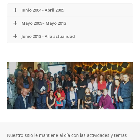
Junio 2004 - Abril 2009
Mayo 2009 - Mayo 2013
Junio 2013 - A la actualidad
Nuestro sitio le mantiene al día con las actividades y temas